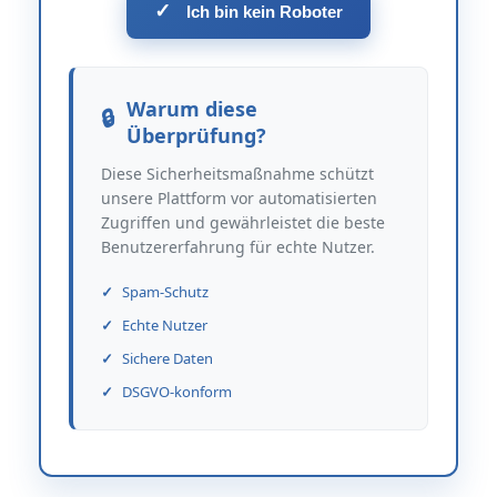
✓
Ich bin kein Roboter
Warum diese
Überprüfung?
Diese Sicherheitsmaßnahme schützt
unsere Plattform vor automatisierten
Zugriffen und gewährleistet die beste
Benutzererfahrung für echte Nutzer.
Spam-Schutz
Echte Nutzer
Sichere Daten
DSGVO-konform