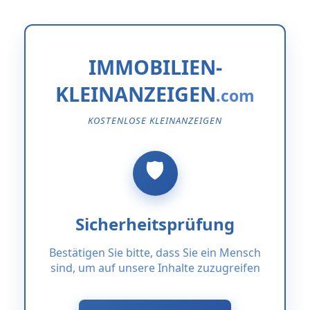
IMMOBILIEN-
KLEINANZEIGEN
KOSTENLOSE KLEINANZEIGEN
Sicherheitsprüfung
Bestätigen Sie bitte, dass Sie ein Mensch
sind, um auf unsere Inhalte zuzugreifen