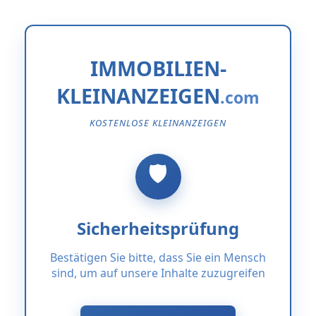
IMMOBILIEN-
KLEINANZEIGEN
KOSTENLOSE KLEINANZEIGEN
Sicherheitsprüfung
Bestätigen Sie bitte, dass Sie ein Mensch
sind, um auf unsere Inhalte zuzugreifen