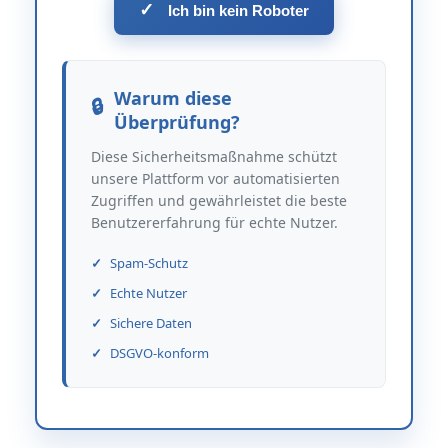
✓
Ich bin kein Roboter
Warum diese
Überprüfung?
Diese Sicherheitsmaßnahme schützt
unsere Plattform vor automatisierten
Zugriffen und gewährleistet die beste
Benutzererfahrung für echte Nutzer.
Spam-Schutz
Echte Nutzer
Sichere Daten
DSGVO-konform