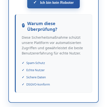
✓
Ich bin kein Roboter
Warum diese
Überprüfung?
Diese Sicherheitsmaßnahme schützt
unsere Plattform vor automatisierten
Zugriffen und gewährleistet die beste
Benutzererfahrung für echte Nutzer.
Spam-Schutz
Echte Nutzer
Sichere Daten
DSGVO-konform