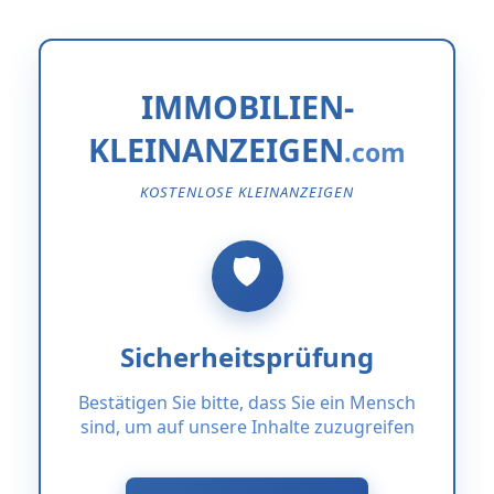
IMMOBILIEN-
KLEINANZEIGEN
KOSTENLOSE KLEINANZEIGEN
Sicherheitsprüfung
Bestätigen Sie bitte, dass Sie ein Mensch
sind, um auf unsere Inhalte zuzugreifen