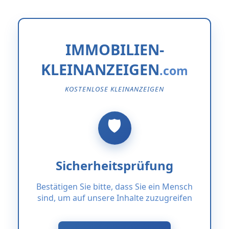
IMMOBILIEN-
KLEINANZEIGEN
KOSTENLOSE KLEINANZEIGEN
Sicherheitsprüfung
Bestätigen Sie bitte, dass Sie ein Mensch
sind, um auf unsere Inhalte zuzugreifen