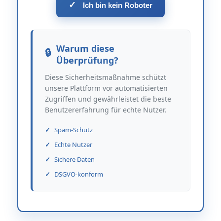
✓
Ich bin kein Roboter
Warum diese
Überprüfung?
Diese Sicherheitsmaßnahme schützt
unsere Plattform vor automatisierten
Zugriffen und gewährleistet die beste
Benutzererfahrung für echte Nutzer.
Spam-Schutz
Echte Nutzer
Sichere Daten
DSGVO-konform