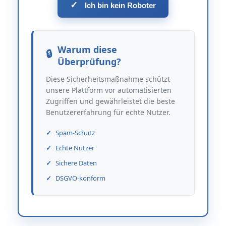
✓
Ich bin kein Roboter
Warum diese
Überprüfung?
Diese Sicherheitsmaßnahme schützt
unsere Plattform vor automatisierten
Zugriffen und gewährleistet die beste
Benutzererfahrung für echte Nutzer.
Spam-Schutz
Echte Nutzer
Sichere Daten
DSGVO-konform