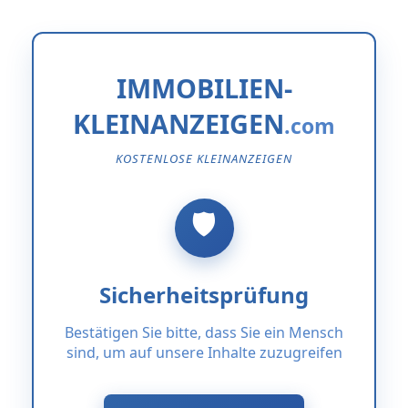
IMMOBILIEN-
KLEINANZEIGEN
KOSTENLOSE KLEINANZEIGEN
Sicherheitsprüfung
Bestätigen Sie bitte, dass Sie ein Mensch
sind, um auf unsere Inhalte zuzugreifen