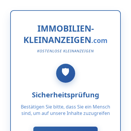
IMMOBILIEN-
KLEINANZEIGEN
KOSTENLOSE KLEINANZEIGEN
Sicherheitsprüfung
Bestätigen Sie bitte, dass Sie ein Mensch
sind, um auf unsere Inhalte zuzugreifen