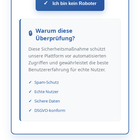
✓
Ich bin kein Roboter
Warum diese
Überprüfung?
Diese Sicherheitsmaßnahme schützt
unsere Plattform vor automatisierten
Zugriffen und gewährleistet die beste
Benutzererfahrung für echte Nutzer.
Spam-Schutz
Echte Nutzer
Sichere Daten
DSGVO-konform