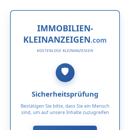
IMMOBILIEN-
KLEINANZEIGEN
KOSTENLOSE KLEINANZEIGEN
Sicherheitsprüfung
Bestätigen Sie bitte, dass Sie ein Mensch
sind, um auf unsere Inhalte zuzugreifen