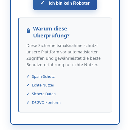
✓
Ich bin kein Roboter
Warum diese
Überprüfung?
Diese Sicherheitsmaßnahme schützt
unsere Plattform vor automatisierten
Zugriffen und gewährleistet die beste
Benutzererfahrung für echte Nutzer.
Spam-Schutz
Echte Nutzer
Sichere Daten
DSGVO-konform