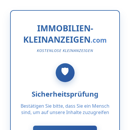
IMMOBILIEN-
KLEINANZEIGEN
KOSTENLOSE KLEINANZEIGEN
Sicherheitsprüfung
Bestätigen Sie bitte, dass Sie ein Mensch
sind, um auf unsere Inhalte zuzugreifen