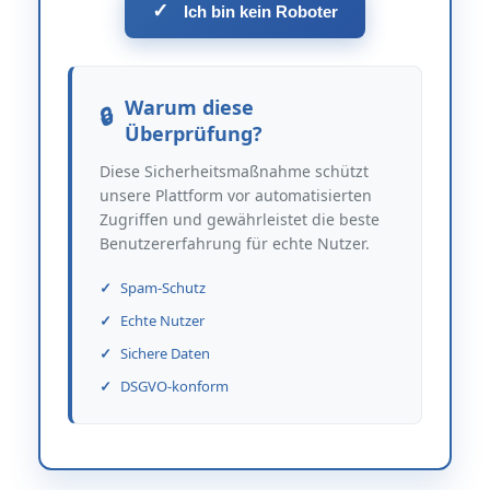
✓
Ich bin kein Roboter
Warum diese
Überprüfung?
Diese Sicherheitsmaßnahme schützt
unsere Plattform vor automatisierten
Zugriffen und gewährleistet die beste
Benutzererfahrung für echte Nutzer.
Spam-Schutz
Echte Nutzer
Sichere Daten
DSGVO-konform