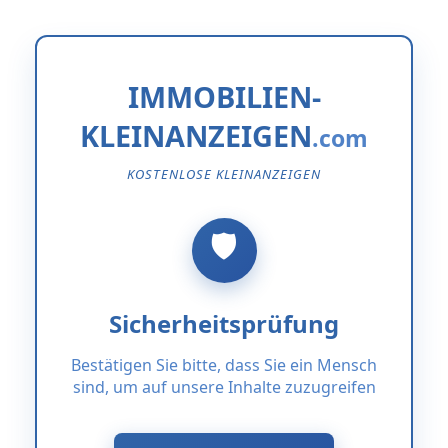
IMMOBILIEN-
KLEINANZEIGEN
KOSTENLOSE KLEINANZEIGEN
Sicherheitsprüfung
Bestätigen Sie bitte, dass Sie ein Mensch
sind, um auf unsere Inhalte zuzugreifen