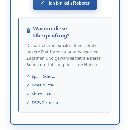
✓
Ich bin kein Roboter
Warum diese
Überprüfung?
Diese Sicherheitsmaßnahme schützt
unsere Plattform vor automatisierten
Zugriffen und gewährleistet die beste
Benutzererfahrung für echte Nutzer.
Spam-Schutz
Echte Nutzer
Sichere Daten
DSGVO-konform