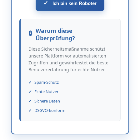
✓
Ich bin kein Roboter
Warum diese
Überprüfung?
Diese Sicherheitsmaßnahme schützt
unsere Plattform vor automatisierten
Zugriffen und gewährleistet die beste
Benutzererfahrung für echte Nutzer.
Spam-Schutz
Echte Nutzer
Sichere Daten
DSGVO-konform