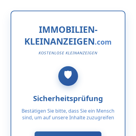
IMMOBILIEN-
KLEINANZEIGEN
KOSTENLOSE KLEINANZEIGEN
Sicherheitsprüfung
Bestätigen Sie bitte, dass Sie ein Mensch
sind, um auf unsere Inhalte zuzugreifen