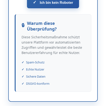
✓
Ich bin kein Roboter
Warum diese
Überprüfung?
Diese Sicherheitsmaßnahme schützt
unsere Plattform vor automatisierten
Zugriffen und gewährleistet die beste
Benutzererfahrung für echte Nutzer.
Spam-Schutz
Echte Nutzer
Sichere Daten
DSGVO-konform