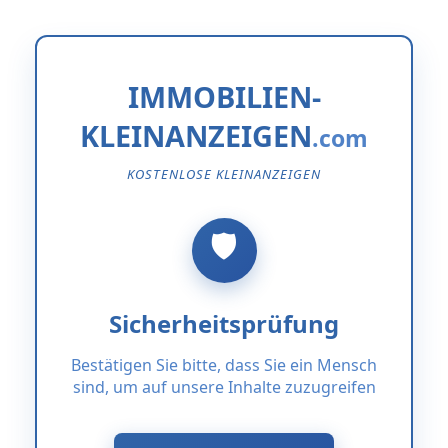
IMMOBILIEN-
KLEINANZEIGEN
KOSTENLOSE KLEINANZEIGEN
Sicherheitsprüfung
Bestätigen Sie bitte, dass Sie ein Mensch
sind, um auf unsere Inhalte zuzugreifen