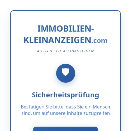
IMMOBILIEN-
KLEINANZEIGEN
KOSTENLOSE KLEINANZEIGEN
Sicherheitsprüfung
Bestätigen Sie bitte, dass Sie ein Mensch
sind, um auf unsere Inhalte zuzugreifen