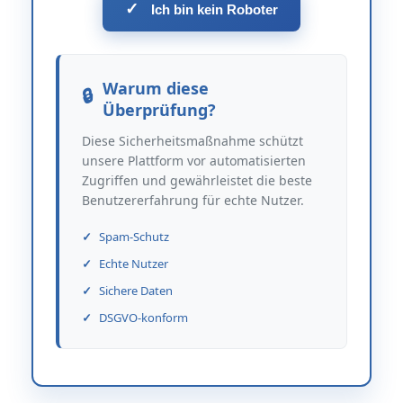
✓
Ich bin kein Roboter
Warum diese
Überprüfung?
Diese Sicherheitsmaßnahme schützt
unsere Plattform vor automatisierten
Zugriffen und gewährleistet die beste
Benutzererfahrung für echte Nutzer.
Spam-Schutz
Echte Nutzer
Sichere Daten
DSGVO-konform