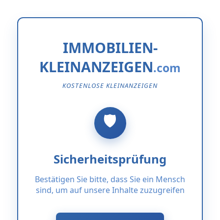
IMMOBILIEN-
KLEINANZEIGEN
KOSTENLOSE KLEINANZEIGEN
Sicherheitsprüfung
Bestätigen Sie bitte, dass Sie ein Mensch
sind, um auf unsere Inhalte zuzugreifen