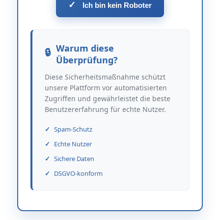
✓
Ich bin kein Roboter
Warum diese
Überprüfung?
Diese Sicherheitsmaßnahme schützt
unsere Plattform vor automatisierten
Zugriffen und gewährleistet die beste
Benutzererfahrung für echte Nutzer.
Spam-Schutz
Echte Nutzer
Sichere Daten
DSGVO-konform