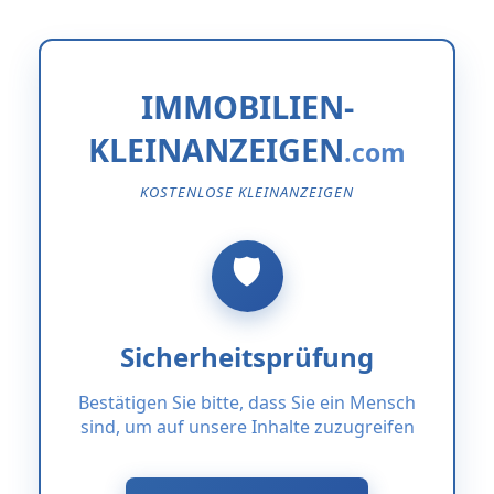
IMMOBILIEN-
KLEINANZEIGEN
KOSTENLOSE KLEINANZEIGEN
Sicherheitsprüfung
Bestätigen Sie bitte, dass Sie ein Mensch
sind, um auf unsere Inhalte zuzugreifen