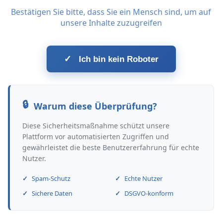
Bestätigen Sie bitte, dass Sie ein Mensch sind, um auf
unsere Inhalte zuzugreifen
✓
Ich bin kein Roboter
Warum diese Überprüfung?
Diese Sicherheitsmaßnahme schützt unsere
Plattform vor automatisierten Zugriffen und
gewährleistet die beste Benutzererfahrung für echte
Nutzer.
Spam-Schutz
Echte Nutzer
Sichere Daten
DSGVO-konform