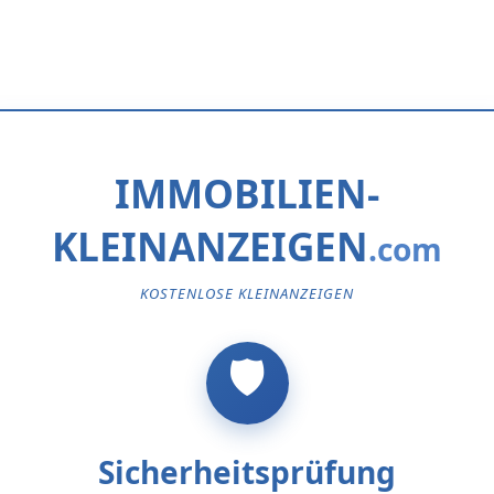
IMMOBILIEN-
KLEINANZEIGEN
KOSTENLOSE KLEINANZEIGEN
Sicherheitsprüfung