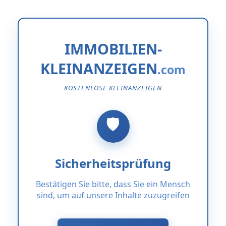
IMMOBILIEN-
KLEINANZEIGEN
KOSTENLOSE KLEINANZEIGEN
Sicherheitsprüfung
Bestätigen Sie bitte, dass Sie ein Mensch
sind, um auf unsere Inhalte zuzugreifen