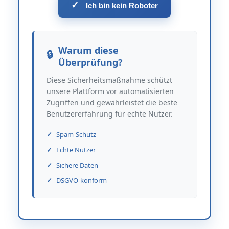
✓
Ich bin kein Roboter
Warum diese
Überprüfung?
Diese Sicherheitsmaßnahme schützt
unsere Plattform vor automatisierten
Zugriffen und gewährleistet die beste
Benutzererfahrung für echte Nutzer.
Spam-Schutz
Echte Nutzer
Sichere Daten
DSGVO-konform