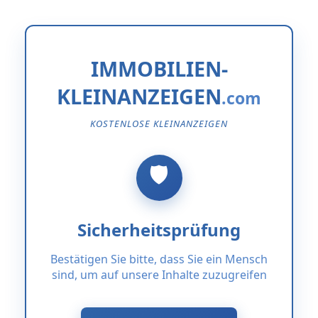
IMMOBILIEN-
KLEINANZEIGEN
KOSTENLOSE KLEINANZEIGEN
Sicherheitsprüfung
Bestätigen Sie bitte, dass Sie ein Mensch
sind, um auf unsere Inhalte zuzugreifen