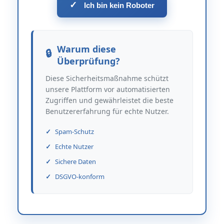
✓
Ich bin kein Roboter
Warum diese
Überprüfung?
Diese Sicherheitsmaßnahme schützt
unsere Plattform vor automatisierten
Zugriffen und gewährleistet die beste
Benutzererfahrung für echte Nutzer.
Spam-Schutz
Echte Nutzer
Sichere Daten
DSGVO-konform