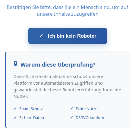
Bestätigen Sie bitte, dass Sie ein Mensch sind, um auf
unsere Inhalte zuzugreifen
✓
Ich bin kein Roboter
Warum diese Überprüfung?
Diese Sicherheitsmaßnahme schützt unsere
Plattform vor automatisierten Zugriffen und
gewährleistet die beste Benutzererfahrung für echte
Nutzer.
Spam-Schutz
Echte Nutzer
Sichere Daten
DSGVO-konform