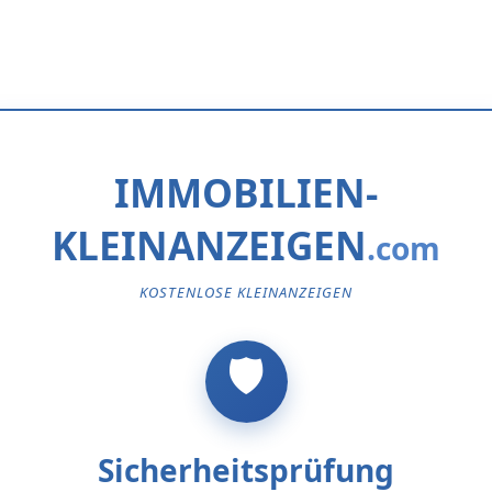
IMMOBILIEN-
KLEINANZEIGEN
KOSTENLOSE KLEINANZEIGEN
Sicherheitsprüfung