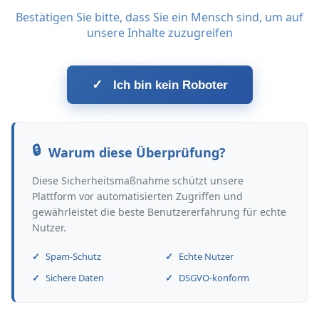
Bestätigen Sie bitte, dass Sie ein Mensch sind, um auf
unsere Inhalte zuzugreifen
✓
Ich bin kein Roboter
Warum diese Überprüfung?
Diese Sicherheitsmaßnahme schützt unsere
Plattform vor automatisierten Zugriffen und
gewährleistet die beste Benutzererfahrung für echte
Nutzer.
Spam-Schutz
Echte Nutzer
Sichere Daten
DSGVO-konform