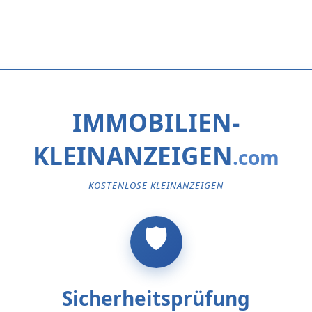
IMMOBILIEN-
KLEINANZEIGEN
KOSTENLOSE KLEINANZEIGEN
Sicherheitsprüfung