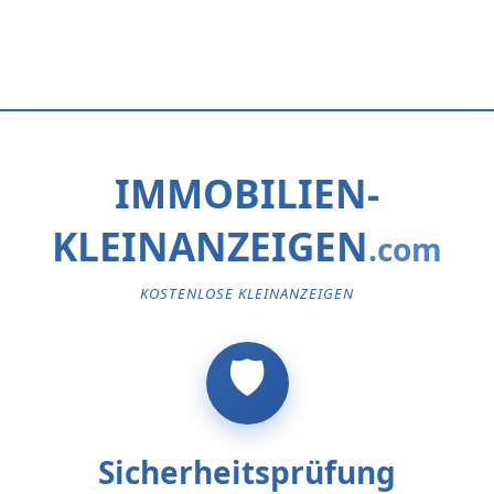
IMMOBILIEN-
KLEINANZEIGEN
KOSTENLOSE KLEINANZEIGEN
Sicherheitsprüfung