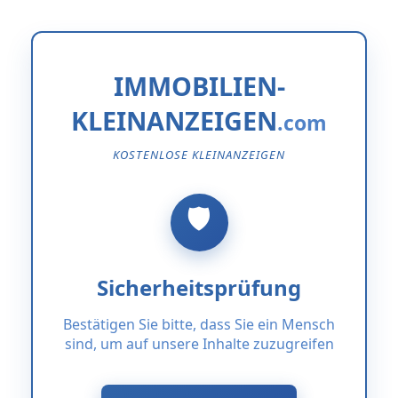
IMMOBILIEN-
KLEINANZEIGEN
KOSTENLOSE KLEINANZEIGEN
Sicherheitsprüfung
Bestätigen Sie bitte, dass Sie ein Mensch
sind, um auf unsere Inhalte zuzugreifen