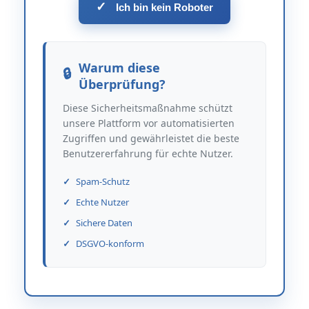
✓
Ich bin kein Roboter
Warum diese
Überprüfung?
Diese Sicherheitsmaßnahme schützt
unsere Plattform vor automatisierten
Zugriffen und gewährleistet die beste
Benutzererfahrung für echte Nutzer.
Spam-Schutz
Echte Nutzer
Sichere Daten
DSGVO-konform