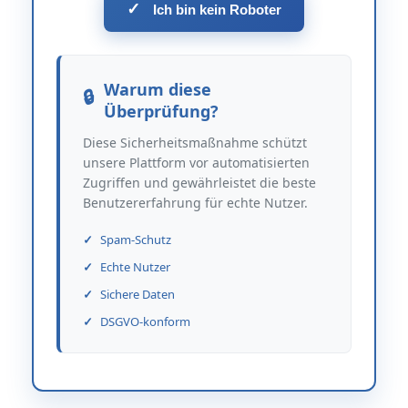
✓
Ich bin kein Roboter
Warum diese
Überprüfung?
Diese Sicherheitsmaßnahme schützt
unsere Plattform vor automatisierten
Zugriffen und gewährleistet die beste
Benutzererfahrung für echte Nutzer.
Spam-Schutz
Echte Nutzer
Sichere Daten
DSGVO-konform