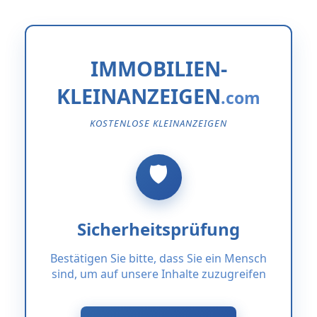
IMMOBILIEN-
KLEINANZEIGEN
KOSTENLOSE KLEINANZEIGEN
Sicherheitsprüfung
Bestätigen Sie bitte, dass Sie ein Mensch
sind, um auf unsere Inhalte zuzugreifen