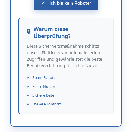
✓
Ich bin kein Roboter
Warum diese
Überprüfung?
Diese Sicherheitsmaßnahme schützt
unsere Plattform vor automatisierten
Zugriffen und gewährleistet die beste
Benutzererfahrung für echte Nutzer.
Spam-Schutz
Echte Nutzer
Sichere Daten
DSGVO-konform