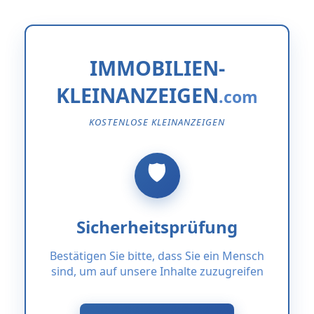
IMMOBILIEN-
KLEINANZEIGEN
KOSTENLOSE KLEINANZEIGEN
Sicherheitsprüfung
Bestätigen Sie bitte, dass Sie ein Mensch
sind, um auf unsere Inhalte zuzugreifen