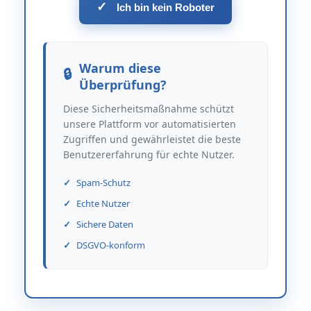
✓
Ich bin kein Roboter
Warum diese
Überprüfung?
Diese Sicherheitsmaßnahme schützt
unsere Plattform vor automatisierten
Zugriffen und gewährleistet die beste
Benutzererfahrung für echte Nutzer.
Spam-Schutz
Echte Nutzer
Sichere Daten
DSGVO-konform