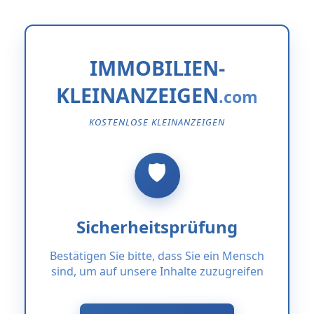
IMMOBILIEN-
KLEINANZEIGEN
KOSTENLOSE KLEINANZEIGEN
Sicherheitsprüfung
Bestätigen Sie bitte, dass Sie ein Mensch
sind, um auf unsere Inhalte zuzugreifen