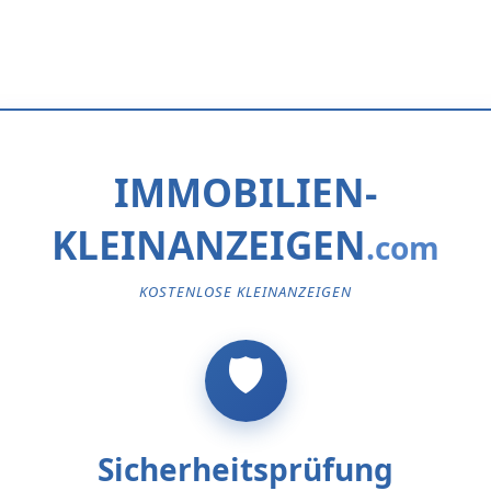
IMMOBILIEN-
KLEINANZEIGEN
KOSTENLOSE KLEINANZEIGEN
Sicherheitsprüfung