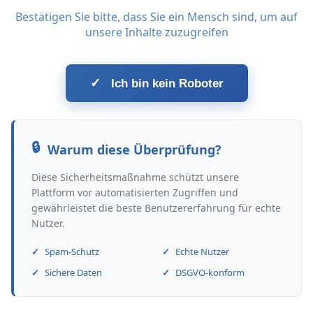
Bestätigen Sie bitte, dass Sie ein Mensch sind, um auf
unsere Inhalte zuzugreifen
✓
Ich bin kein Roboter
Warum diese Überprüfung?
Diese Sicherheitsmaßnahme schützt unsere
Plattform vor automatisierten Zugriffen und
gewährleistet die beste Benutzererfahrung für echte
Nutzer.
Spam-Schutz
Echte Nutzer
Sichere Daten
DSGVO-konform