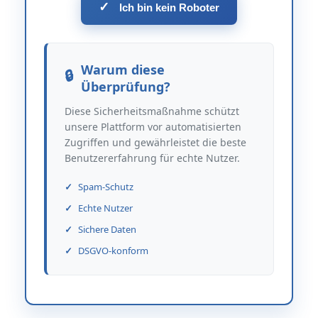
✓
Ich bin kein Roboter
Warum diese
Überprüfung?
Diese Sicherheitsmaßnahme schützt
unsere Plattform vor automatisierten
Zugriffen und gewährleistet die beste
Benutzererfahrung für echte Nutzer.
Spam-Schutz
Echte Nutzer
Sichere Daten
DSGVO-konform