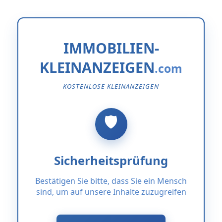
IMMOBILIEN-
KLEINANZEIGEN
KOSTENLOSE KLEINANZEIGEN
Sicherheitsprüfung
Bestätigen Sie bitte, dass Sie ein Mensch
sind, um auf unsere Inhalte zuzugreifen