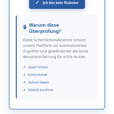
✓
Ich bin kein Roboter
Warum diese
Überprüfung?
Diese Sicherheitsmaßnahme schützt
unsere Plattform vor automatisierten
Zugriffen und gewährleistet die beste
Benutzererfahrung für echte Nutzer.
Spam-Schutz
Echte Nutzer
Sichere Daten
DSGVO-konform