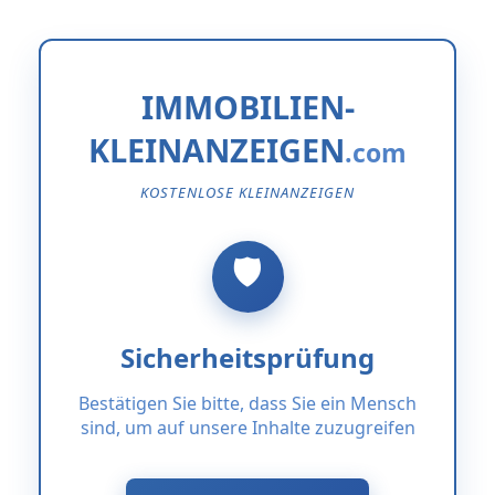
IMMOBILIEN-
KLEINANZEIGEN
KOSTENLOSE KLEINANZEIGEN
Sicherheitsprüfung
Bestätigen Sie bitte, dass Sie ein Mensch
sind, um auf unsere Inhalte zuzugreifen